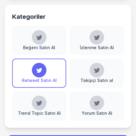
Kategoriler
Beğeni Satın Al
İzlenme Satın Al
Retweet Satın Al
Takipçi Satın al
Trend Topic Satın Al
Yorum Satın Al