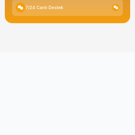
7/24 Canlı Destek