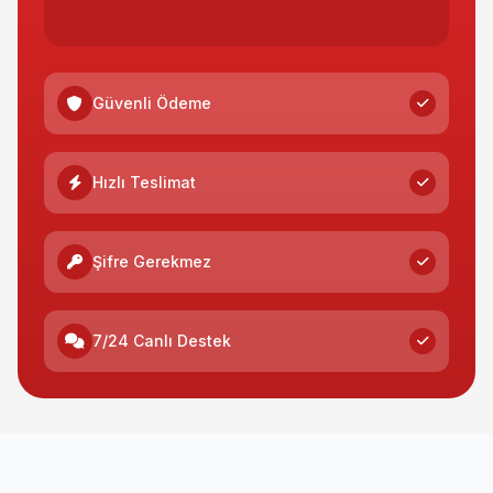
Güvenli Ödeme
Hızlı Teslimat
Şifre Gerekmez
7/24 Canlı Destek