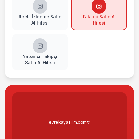
Reels İzlenme Satın
Takipçi Satın Al
Al Hilesi
Hilesi
Yabancı Takipçi
Satın Al Hilesi
evrekayazilim.com.tr